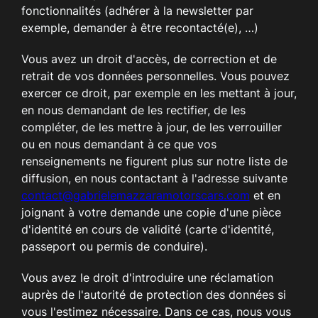
fonctionnalités (adhérer à la newsletter par
exemple, demander à être recontacté(e), …)
Vous avez un droit d'accès, de correction et de
retrait de vos données personnelles. Vous pouvez
exercer ce droit, par exemple en les mettant à jour,
en nous demandant de les rectifier, de les
compléter, de les mettre à jour, de les verrouiller
ou en nous demandant à ce que vos
renseignements ne figurent plus sur notre liste de
diffusion, en nous contactant à l'adresse suivante
contact@gabrielemazzaramotorscars.com
et en
joignant à votre demande une copie d'une pièce
d'identité en cours de validité (carte d'identité,
passeport ou permis de conduire).
Vous avez le droit d'introduire une réclamation
auprès de l'autorité de protection des données si
vous l'estimez nécessaire. Dans ce cas, nous vous