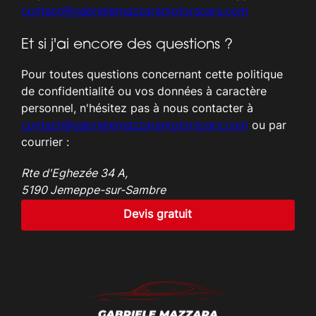
contact@gabrielemazzaramotorscars.com
Et si j'ai encore des questions ?
Pour toutes questions concernant cette politique
de confidentialité ou vos données à caractère
personnel, n'hésitez pas à nous contacter à
contact@gabrielemazzaramotorscars.com
ou par
courrier :
Rte d'Eghezée 34 A,
5190 Jemeppe-sur-Sambre
Devis gratuit