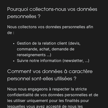
Pourquoi collectons-nous vos données
personnelles ?
Nous collectons vos données personnelles afin
de :
Gestion de la relation client (devis,
commande, achat, demande de
renseignements …)
Suivre notre information (newsletter, …)
Comment vos données à caractère
personnel sont-elles utilisées ?
Nous nous engageons à respecter la stricte
confidentialité de vos données personnelles et de
les utiliser uniquement pour les finalités pour
lesquelles vous avez accepté de nous les