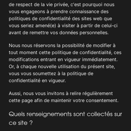
de respect de la vie privée, c'est pourquoi nous
vous engageons à prendre connaissance des
politiques de confidentialité des sites web que
vous seriez amené(e) à visiter à partir de celui-ci
avant de remettre vos données personnelles.
Nous nous réservons la possibilité de modifier à
tout moment cette politique de confidentialité, ces
modifications entrant en vigueur immédiatement.
Or, à chaque nouvelle utilisation du présent site,
vous vous soumettez à la politique de
confidentialité en vigueur.
Aussi, nous vous invitons à relire régulièrement
cette page afin de maintenir votre consentement.
Quels renseignements sont collectés sur
ce site ?