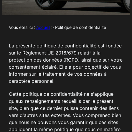
Vous êtes ici :
Accueil
> Politique de confidentialité
La présente politique de confidentialité est fondée
sur le Règlement UE 2016/679 relatif à la
protection des données (RGPD) ainsi que sur votre
consentement éclairé. Elle a pour objectif de vous
informer sur le traitement de vos données à
caractère personnel.
Cette politique de confidentialité ne s'applique
qu'aux renseignements recueillis par le présent
site, bien que ce dernier puisse contenir des liens
vers d'autres sites externes. Vous comprenez bien
que nous ne pouvons vous garantir que ces sites
appliquent la même politique que nous en matière