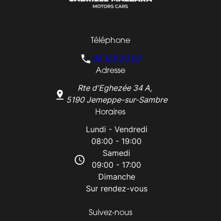
Téléphone
08 139 50 08
Adresse
Rte d'Eghezée 34 A,
5190 Jemeppe-sur-Sambre
Horaires
Lundi - Vendredi
08:00 - 19:00
Samedi
09:00 - 17:00
Dimanche
Sur rendez-vous
Suivez-nous