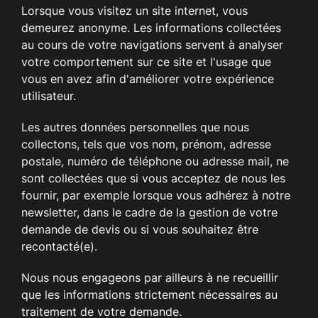
Lorsque vous visitez un site internet, vous
demeurez anonyme. Les informations collectées
au cours de votre navigations servent à analyser
votre comportement sur ce site et l'usage que
vous en avez afin d'améliorer votre expérience
utilisateur.
Les autres données personnelles que nous
collectons, tels que vos nom, prénom, adresse
postale, numéro de téléphone ou adresse mail, ne
sont collectées que si vous acceptez de nous les
fournir, par exemple lorsque vous adhérez à notre
newsletter, dans le cadre de la gestion de votre
demande de devis ou si vous souhaitez être
recontacté(e).
Nous nous engageons par ailleurs à ne recueillir
que les informations strictement nécessaires au
traitement de votre demande.