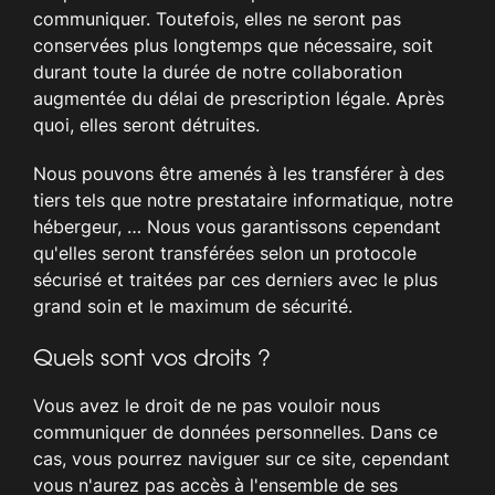
communiquer. Toutefois, elles ne seront pas
conservées plus longtemps que nécessaire, soit
durant toute la durée de notre collaboration
augmentée du délai de prescription légale. Après
quoi, elles seront détruites.
Nous pouvons être amenés à les transférer à des
tiers tels que notre prestataire informatique, notre
hébergeur, … Nous vous garantissons cependant
qu'elles seront transférées selon un protocole
sécurisé et traitées par ces derniers avec le plus
grand soin et le maximum de sécurité.
Quels sont vos droits ?
Vous avez le droit de ne pas vouloir nous
communiquer de données personnelles. Dans ce
cas, vous pourrez naviguer sur ce site, cependant
vous n'aurez pas accès à l'ensemble de ses