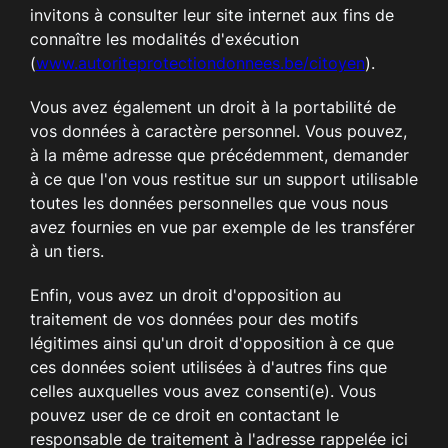
invitons à consulter leur site internet aux fins de
connaître les modalités d'exécution
(
www.autoriteprotectiondonnees.be/citoyen
).
Vous avez également un droit à la portabilité de
vos données à caractère personnel. Vous pouvez,
à la même adresse que précédemment, demander
à ce que l'on vous restitue sur un support utilisable
toutes les données personnelles que vous nous
avez fournies en vue par exemple de les transférer
à un tiers.
Enfin, vous avez un droit d'opposition au
traitement de vos données pour des motifs
légitimes ainsi qu'un droit d'opposition à ce que
ces données soient utilisées à d'autres fins que
celles auxquelles vous avez consenti(e). Vous
pouvez user de ce droit en contactant le
responsable de traitement à l'adresse rappelée ici